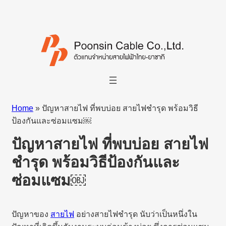
Home
»
ปัญหาสายไฟ ที่พบบ่อย สายไฟชำรุด พร้อมวิธี
ป้องกันและซ่อมแซม￼
ปัญหาสายไฟ ที่พบบ่อย สายไฟ
ชำรุด พร้อมวิธีป้องกันและ
ซ่อมแซม￼
ปัญหาของ
สายไฟ
อย่างสายไฟชำรุด นับว่าเป็นหนึ่งใน