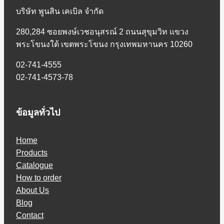
บริษัท พูนสิน เคเบิล จำกัด
280,284 ซอยพงษ์เวชอนุสรณ์ 2 ถนนสุขุมวิท แขวง
พระโขนงใต้ เขตพระโขนง กรุงเทพมหานคร 10260
02-741-4555
02-741-4573-78
ข้อมูลทั่วไป
Home
Products
Catalogue
How to order
About Us
Blog
Contact