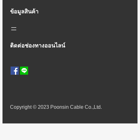
ข้อมูลสินค้า
ติดต่อช่องทางออนไลน์
Copyright © 2023 Poonsin Cable Co.,Ltd.