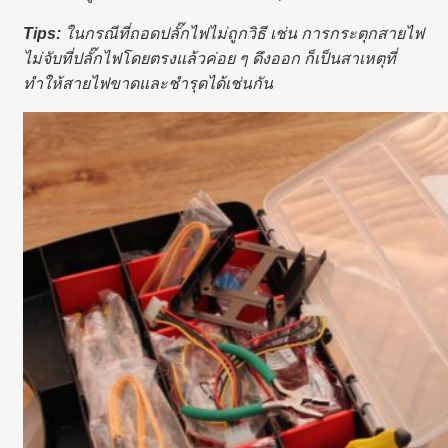
Tips:
ในกรณีที่ถอดปลั๊กไฟไม่ถูกวิธี เช่น การกระตุกสายไฟ
ไม่จับที่ปลั๊กไฟโดยตรงแล้วค่อย ๆ ดึงออก ก็เป็นสาเหตุที่
ทำให้สายไฟขาดและชำรุดได้เช่นกัน