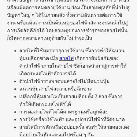
หรือแม้แต่การหมดอายุใช้งาน ย่อมเป็นสาเหตุหลักที่นำไปสู่
ปัญหาใหญ่ ๆ ได้ในภายหลัง ทั้งความอันตรายต่อการใช้
งาน หรือแม้แต่การเป็นต้นเหตุของไฟฟ้าลัดวงจรจนนำไปสู่
การเกิดอัคคีภัยได้ โดยสาเหตุของการชำรุดของสายไฟนั้น
ก็มีหลากหลายสาเหตุด้วยกัน ไม่ว่าจะเป็น
สายไฟที่ใช้หมดอายุการใช้งาน ซึ่งอาจทำให้ฉนวน
หุ้มเปลือกขาด เมื่อ
สายไฟ
เกิดการสัมผัสกันของ
ตัวนำไฟฟ้าภายในสายไฟ ซึ่งก็อาจนำมาสู่การทำให้
เกิดกระแสไฟฟ้าลัดวงจรได้
ตัวนำไฟฟ้าวางพาดบนสายไฟไม่มีฉนวนหุ้ม
ฉนวนหุ้มสายไฟละลายหรือฉีกขาด
เปลือกที่หุ้มสายไฟเป็นสายเปลือยทั้ง 2 สาย ซึ่งอาจ
ทำให้เกิดกระแสไฟฟ้าได้
การต่อสายไฟที่ไม่ได้มาตรฐานหรือถูกต้อง
การใช้เครื่องใช้ไฟฟ้า และอุปกรณ์ไฟฟ้าที่ผิดขนาด
สายไฟมีการหักหรืองอบ่อยครั้ง จนทำให้สายทองแดง
ที่อยู่ด้านในหักและงอไปพร้อม ๆ กัน