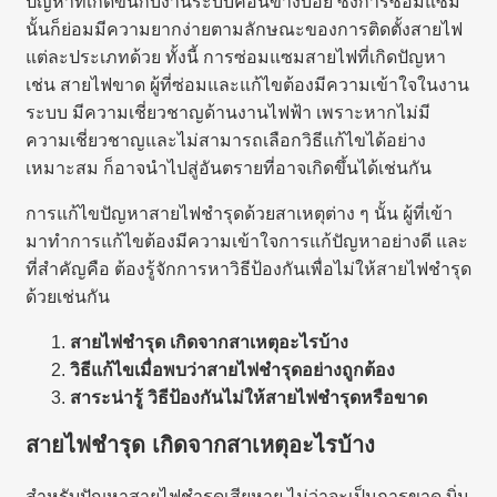
ปัญหาที่เกิดขึ้นกับงานระบบค่อนข้างบ่อย ซึ่งการซ่อมแซม
นั้นก็ย่อมมีความยากง่ายตามลักษณะของการติดตั้งสายไฟ
แต่ละประเภทด้วย ทั้งนี้ การซ่อมแซมสายไฟที่เกิดปัญหา
เช่น สายไฟขาด ผู้ที่ซ่อมและแก้ไขต้องมีความเข้าใจในงาน
ระบบ มีความเชี่ยวชาญด้านงานไฟฟ้า เพราะหากไม่มี
ความเชี่ยวชาญและไม่สามารถเลือกวิธีแก้ไขได้อย่าง
เหมาะสม ก็อาจนำไปสู่อันตรายที่อาจเกิดขึ้นได้เช่นกัน
การแก้ไขปัญหาสายไฟชำรุดด้วยสาเหตุต่าง ๆ นั้น ผู้ที่เข้า
มาทำการแก้ไขต้องมีความเข้าใจการแก้ปัญหาอย่างดี และ
ที่สำคัญคือ ต้องรู้จักการหาวิธีป้องกันเพื่อไม่ให้สายไฟชำรุด
ด้วยเช่นกัน
สายไฟชำรุด เกิดจากสาเหตุอะไรบ้าง
วิธีแก้ไขเมื่อพบว่าสายไฟชำรุดอย่างถูกต้อง
สาระน่ารู้ วิธีป้องกันไม่ให้สายไฟชำรุดหรือขาด
สายไฟชำรุด เกิดจากสาเหตุอะไรบ้าง
สำหรับปัญหาสายไฟชำรุดเสียหาย ไม่ว่าจะเป็นการขาด บิ่น